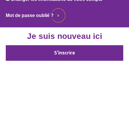
Mot de passe oublié ?
Je suis nouveau ici
S'inscrire