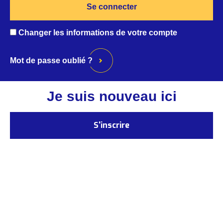
C
hanger les informations de votre compte
Mot de passe oublié ?
Je suis nouveau ici
S'inscrire