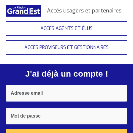
Accès usagers et partenaires
ACCÈS AGENTS ET ÉLUS
ACCÈS PROVISEURS ET GESTIONNAIRES
J'ai déjà un compte !